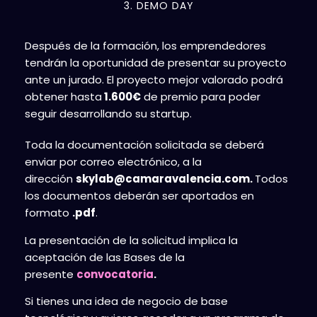
3. DEMO DAY
Después de la formación, los emprendedores
tendrán la oportunidad de presentar su proyecto
ante un jurado. El proyecto mejor valorado podrá
obtener hasta
1.600€
de premio para poder
seguir desarrollando su startup.
Toda la documentación solicitada se deberá
enviar por correo electrónico, a la
dirección
skylab@camaravalencia.com.
Todos
los documentos deberán ser aportados en
formato
.pdf
.
La presentación de la solicitud implica la
aceptación de las Bases de la
presente
convocatoria
.
Si tienes una idea de negocio de base