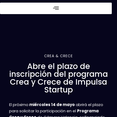
CREA & CRECE
Abre el plazo de
inscripción del programa
Crea y Crece de Impulsa
Startup
El próximo
miércoles 14 de mayo
abrirá el plazo
para solicitar la participación en el
Programa