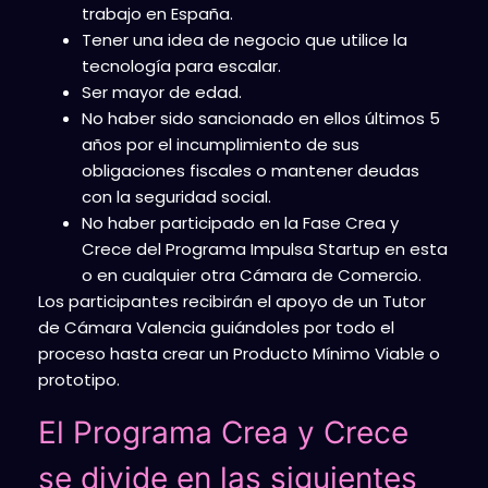
trabajo en España.
Tener una idea de negocio que utilice la
tecnología para escalar.
Ser mayor de edad.
No haber sido sancionado en ellos últimos 5
años por el incumplimiento de sus
obligaciones fiscales o mantener deudas
con la seguridad social.
No haber participado en la Fase Crea y
Crece del Programa Impulsa Startup en esta
o en cualquier otra Cámara de Comercio.
Los participantes recibirán el apoyo de un Tutor
de Cámara Valencia guiándoles por todo el
proceso hasta crear
un Producto Mínimo Viable o
prototipo.
El Programa Crea y Crece
se divide en las siguientes