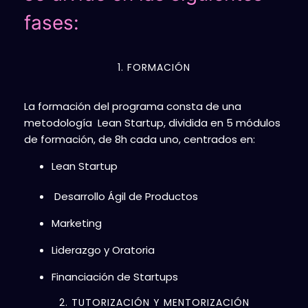
fases:
1. FORMACIÓN
La formación del programa consta de una
metodología Lean Startup, dividida en 5 módulos
de formación, de 8h cada uno, centrados en:
Lean Startup
Desarrollo Ágil de Productos
Marketing
Liderazgo y Oratoria
Financiación de Startups
2. TUTORIZACIÓN Y MENTORIZACIÓN