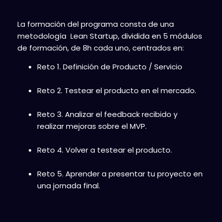
La formación del programa consta de una
metodología Lean Startup, dividida en 5 módulos
de formación, de 8h cada uno, centrados en:
Reto 1.
Definición de Producto / Servicio
Reto 2.
Testear el producto en el mercado.
Reto 3.
Analizar el feedback recibido y
realizar mejoras sobre el MVP.
Reto 4.
Volver a testear el producto.
Reto 5.
Aprender a presentar tu proyecto en
una jornada final.