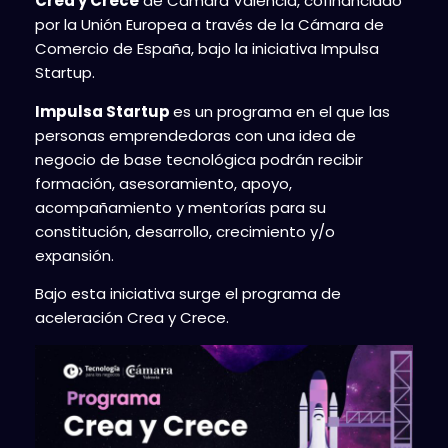
Crea y Crece
de Cámara Valencia, cofinanciado
por la Unión Europea a través de la Cámara de
Comercio de España, bajo la iniciativa Impulsa
Startup.
Impulsa Startup
es un programa en el que las
personas emprendedoras con una idea de
negocio de base tecnológica podrán recibir
formación, asesoramiento, apoyo,
acompañamiento y mentorías para su
constitución, desarrollo, crecimiento y/o
expansión.
Bajo esta iniciativa surge el programa de
aceleración Crea y Crece.