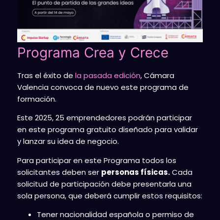
Programa Crea y Crece
Tras el éxito de
la pasada edición
, Cámara
Valencia convoca de nuevo este programa de
formación.
Este 2025, 25 emprendedores
podrán participar
en este programa gratuito diseñado para validar
y lanzar su idea de negocio.
Para participar en este Programa todos los
solicitantes deben ser
personas físicas.
Cada
solicitud de participación debe presentarla una
sola persona, que deberá cumplir estos requisitos:
Tener nacionalidad española o permiso de