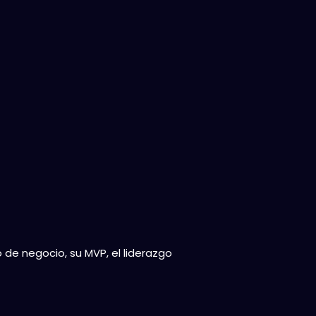
 de negocio, su MVP, el liderazgo