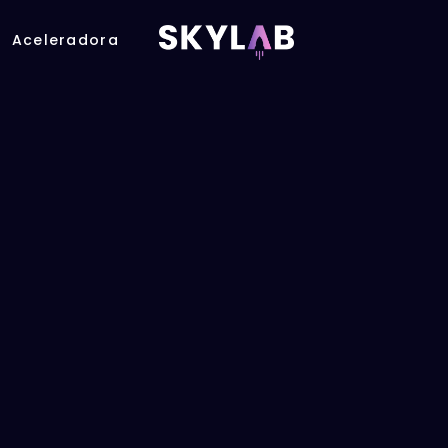
Aceleradora