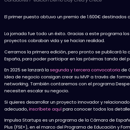
El primer puesto obtuvo un premio de 1.600€ destinados a 
La jornada fue todo un éxito. Gracias a este programa l
proyectos cobraban vida y se hacían realidad.
Cerramos la primera edición, pero pronto se publicará l
España, para poder participar en las próximas tanda del 
En 2025 se lanzará la
segunda y tercera convocatoria
de C
idea de negocio consigan crear su MVP a través de forma
networking. También contaremos con el programa Despe
necesiten escalar su negocio.
Si quieres desarrollar un proyecto innovador y relacionado
adecuado,
inscríbete aquí
para conocer todos los detalle
Impulsa Startups es un programa de la Cámara de España
Plus (FSE+), en el marco del Programa de Educación y For