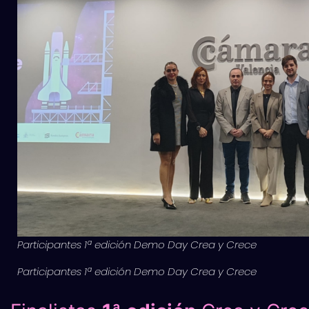
Participantes 1ª edición Demo Day Crea y Crece
Participantes 1ª edición Demo Day Crea y Crece