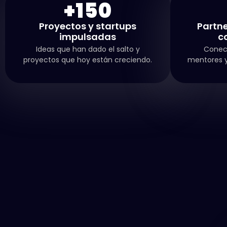
+
150
Proyectos y startups
Partne
impulsadas
c
Ideas que han dado el salto y
Conec
proyectos que hoy están creciendo.
mentores y