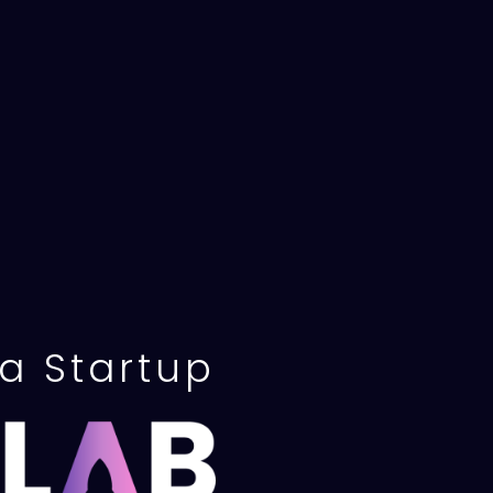
sa Startup