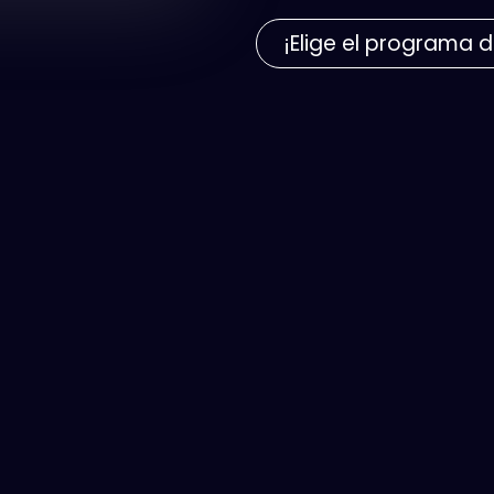
¡Elige el programa d