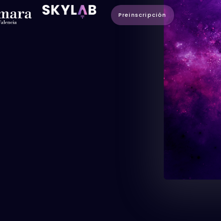
Preinscripción